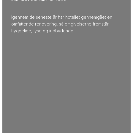
Igennem de seneste år har hotellet gennemgået en
omfattende renovering, så omgivelserne fremstår
hyggelige, lyse og indbydende.