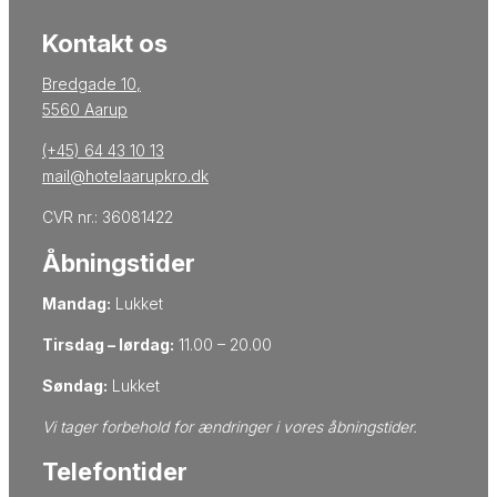
Kontakt os
Bredgade 10,
5560 Aarup
(+45) 64 43 10 13
mail@hotelaarupkro.dk
CVR nr.: 36081422
Åbningstider
Mandag:
Lukket
Tirsdag – lørdag:
11.00 – 20.00
Søndag:
Lukket
Vi tager forbehold for ​ændringer i vores åbningstider.
Telefontider