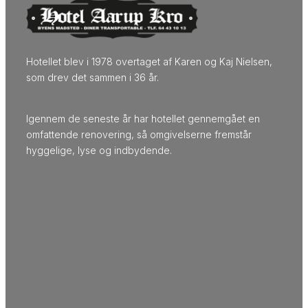
Hotellet blev i 1978 overtaget af Karen og Kaj Nielsen,
som drev det sammen i 36 år.
Igennem de seneste år har hotellet gennemgået en
omfattende renovering, så omgivelserne fremstår
hyggelige, lyse og indbydende.